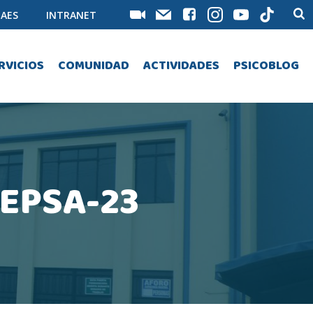
AES
INTRANET
RVICIOS
COMUNIDAD
ACTIVIDADES
PSICOBLOG
EPSA-23