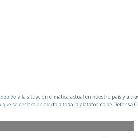
ebido a la situación climática actual en nuestro país y a tra
que se declara en alerta a toda la plataforma de Defensa Ci