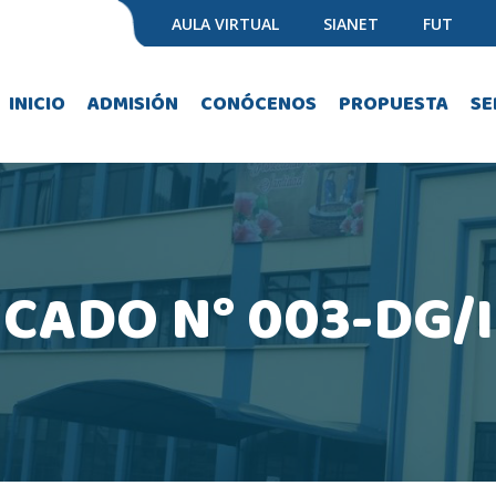
AULA VIRTUAL
SIANET
FUT
INICIO
ADMISIÓN
CONÓCENOS
PROPUESTA
SE
CADO N° 003-DG/I