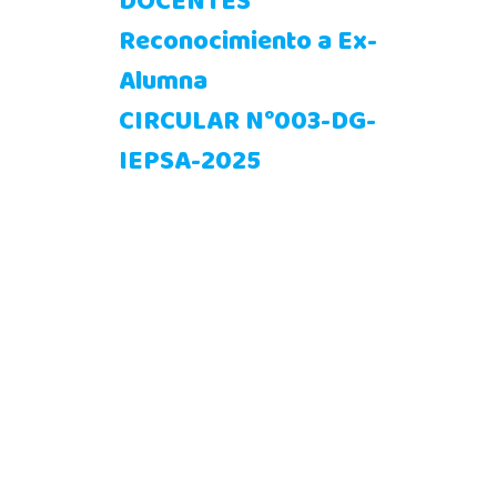
DOCENTES
Reconocimiento a Ex-
Alumna
CIRCULAR N°003-DG-
IEPSA-2025