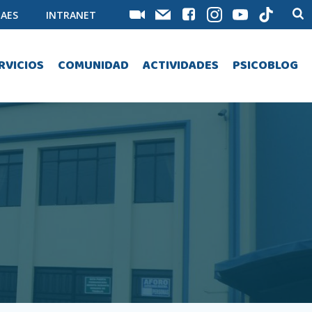
AES
INTRANET
RVICIOS
COMUNIDAD
ACTIVIDADES
PSICOBLOG