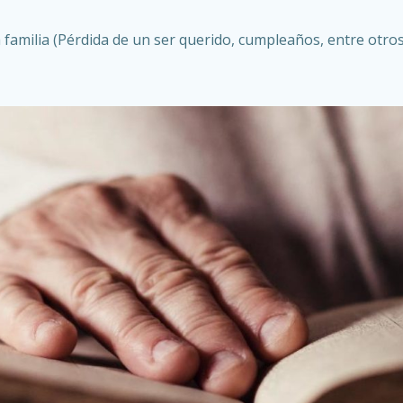
a familia (Pérdida de un ser querido, cumpleaños, entre otros