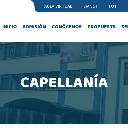
AULA VIRTUAL
SIANET
FUT
INICIO
ADMISIÓN
CONÓCENOS
PROPUESTA
SE
CAPELLANÍA