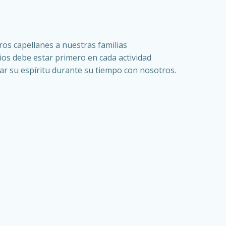
os capellanes a nuestras familias
ios debe estar primero en cada actividad
ivar su espíritu durante su tiempo con nosotros.