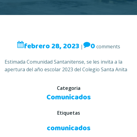
febrero 28, 2023
0
|
comments
Estimada Comunidad Santanitense, se les invita a la
apertura del año escolar 2023 del Colegio Santa Anita
Categoria
Comunicados
Etiquetas
comunicados