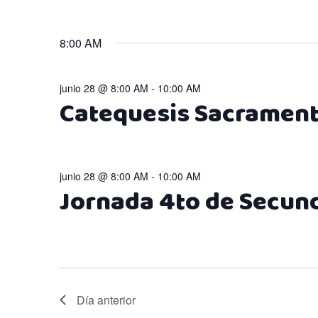
28,
8:00 AM
2026
junio 28 @ 8:00 AM
-
10:00 AM
Catequesis Sacrament
junio 28 @ 8:00 AM
-
10:00 AM
Jornada 4to de Secun
Día anterior