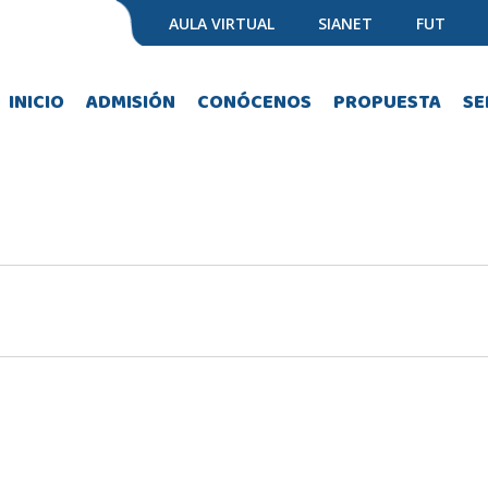
AULA VIRTUAL
SIANET
FUT
INICIO
ADMISIÓN
CONÓCENOS
PROPUESTA
SE