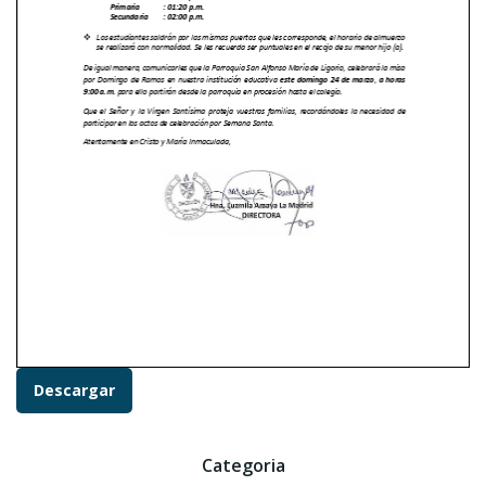
Descargar
Categoria