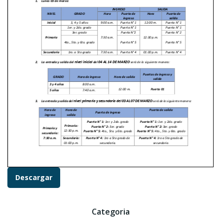
Descargar
Categoria