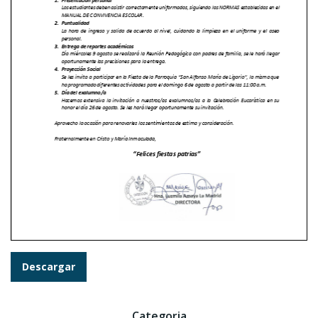
Descargar
Categoria