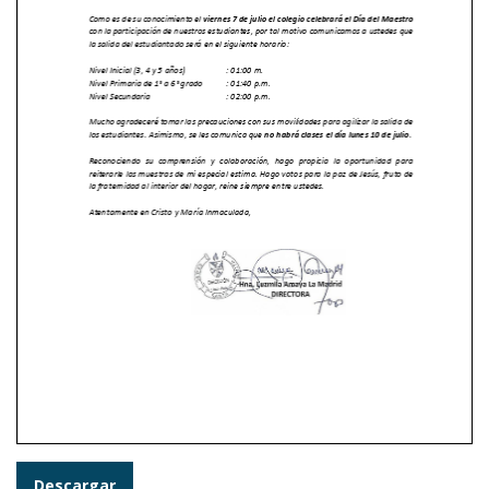
Descargar