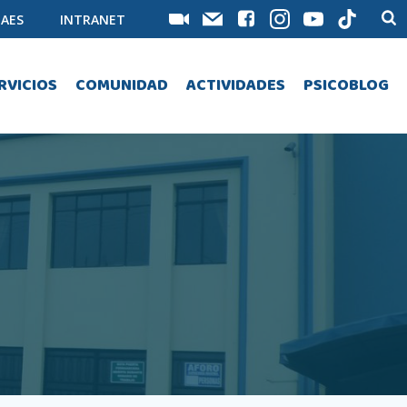
AES
INTRANET
RVICIOS
COMUNIDAD
ACTIVIDADES
PSICOBLOG