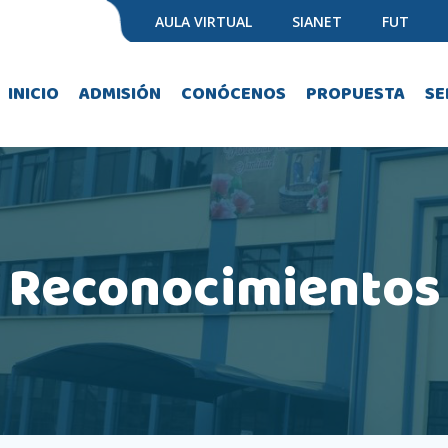
AULA VIRTUAL
SIANET
FUT
INICIO
ADMISIÓN
CONÓCENOS
PROPUESTA
SE
Reconocimientos