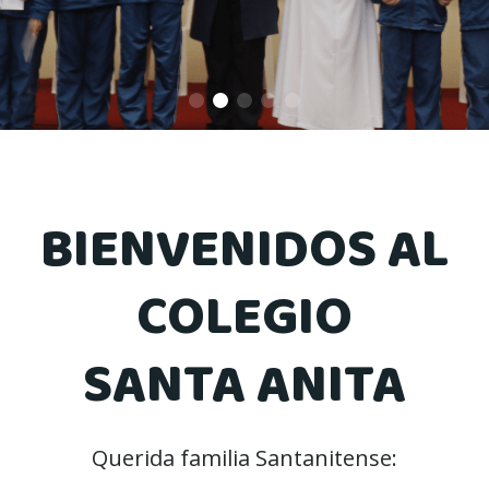
BIENVENIDOS AL
COLEGIO
SANTA ANITA
Querida familia Santanitense: