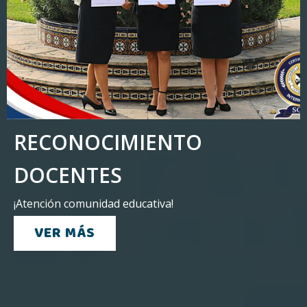
RECONOCIMIENTO
DOCENTES
¡Atención comunidad educativa!
VER MÁS