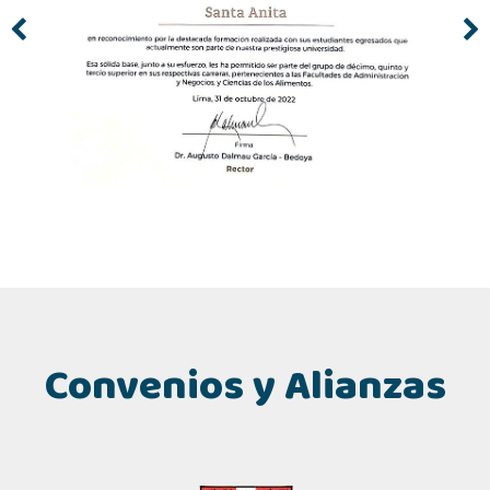
Convenios y Alianzas