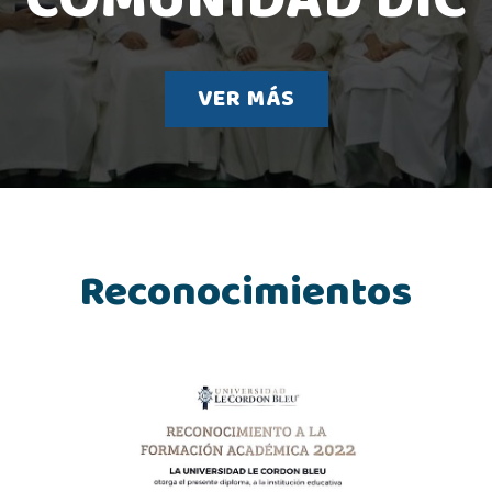
COMUNIDAD DIC
VER MÁS
Reconocimientos