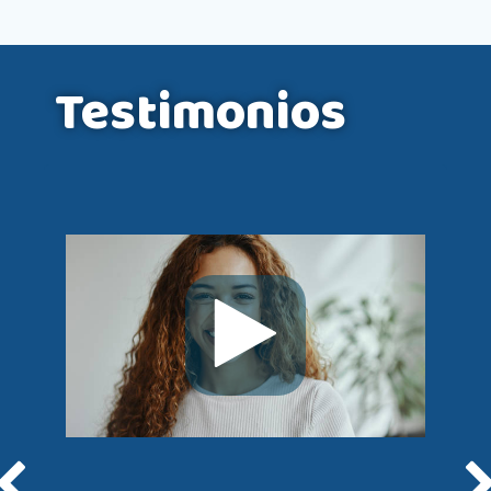
Testimonios