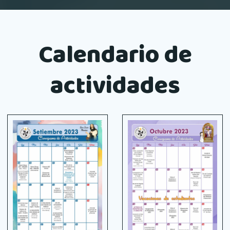
Calendario de
actividades