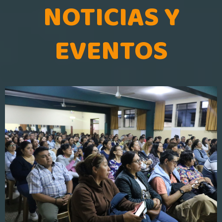
NOTICIAS Y
EVENTOS