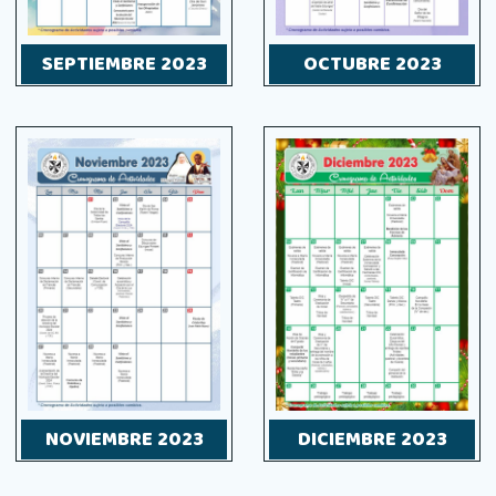
SEPTIEMBRE 2023
OCTUBRE 2023
NOVIEMBRE 2023
DICIEMBRE 2023