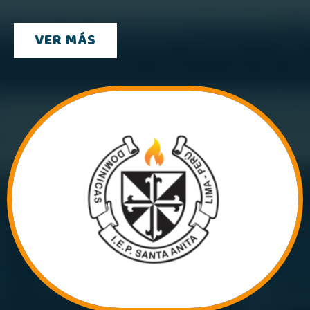
VER MÁS