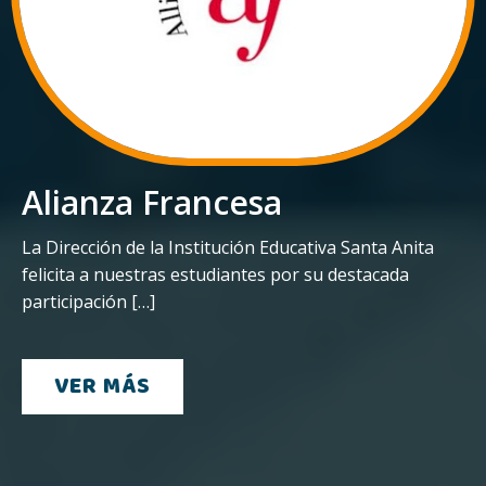
Alianza Francesa
La Dirección de la Institución Educativa Santa Anita
felicita a nuestras estudiantes por su destacada
participación […]
VER MÁS