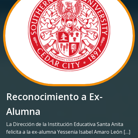
Reconocimiento a Ex-
Alumna
La Dirección de la Institución Educativa Santa Anita
felicita a la ex-alumna Yessenia Isabel Amaro León […]