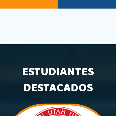
ESTUDIANTES
DESTACADOS