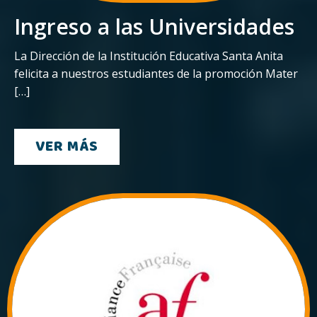
Ingreso a las Universidades
La Dirección de la Institución Educativa Santa Anita
felicita a nuestros estudiantes de la promoción Mater
[…]
VER MÁS