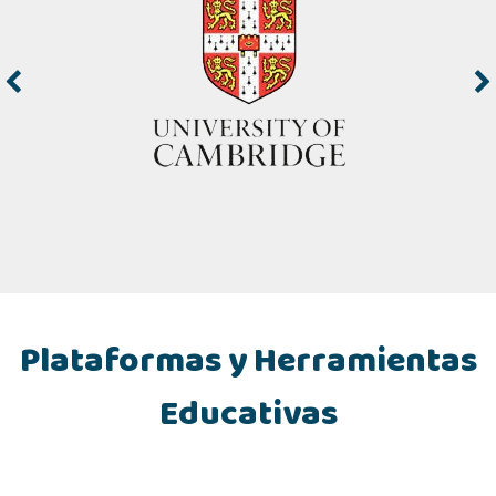
Plataformas y Herramientas
Educativas