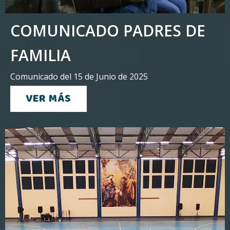
COMUNICADO PADRES DE
FAMILIA
Comunicado del 15 de Junio de 2025
VER MÁS