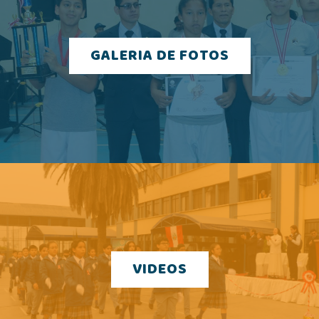
GALERIA DE FOTOS
VIDEOS