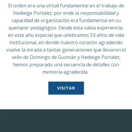
El orden era una virtud fundamental en el trabajo de
Hedwige Portalet, por ende la responsabilidad y
capacidad de organización era fundamental en su
quehacer pedagógico. Desde esta sabia experiencia,
en este año especial que celebramos 53 años de vida
institucional, en donde nuestro corazón agradecido
vuelve la mirada a tantas generaciones que llevaron el
sello de Domingo de Guzmán y Hedwige Portalet,
hemos preparado una secuencia de detalles con
memoria agradecida.
VISITAR