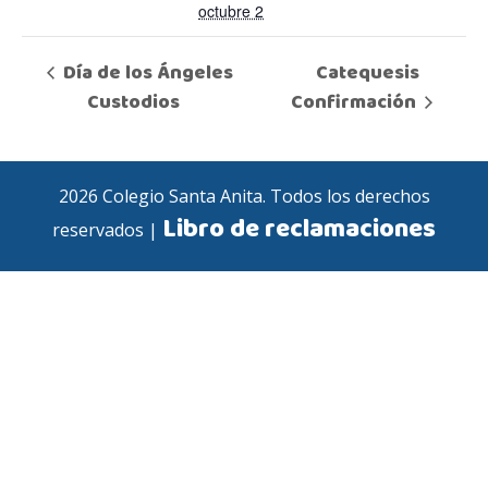
octubre 2
Día de los Ángeles
Catequesis
Custodios
Confirmación
2026 Colegio Santa Anita. Todos los derechos
Libro de reclamaciones
reservados |