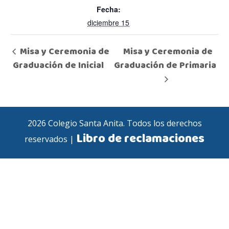
Fecha:
diciembre 15
Misa y Ceremonia de
Misa y Ceremonia de
Graduación de Inicial
Graduación de Primaria
2026 Colegio Santa Anita. Todos los derechos
Libro de reclamaciones
reservados |