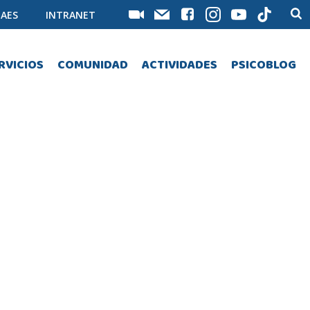
AES
INTRANET
RVICIOS
COMUNIDAD
ACTIVIDADES
PSICOBLOG